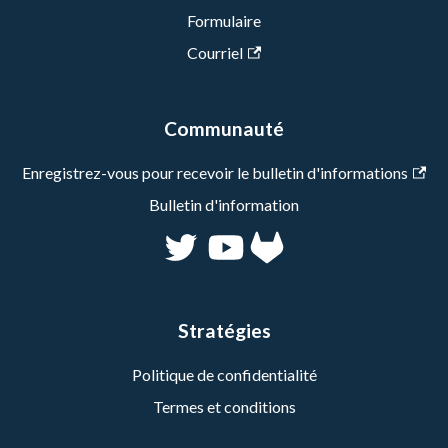
Formulaire
Courriel
Communauté
Enregistrez-vous pour recevoir le bulletin d'informations
Bulletin d'information
Stratégies
Politique de confidentialité
Termes et conditions