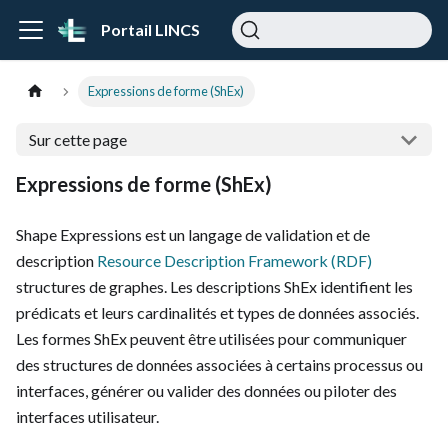
Portail LINCS
Expressions de forme (ShEx)
Sur cette page
Expressions de forme (ShEx)
Shape Expressions est un langage de validation et de
description
Resource Description Framework (RDF)
structures de graphes. Les descriptions ShEx identifient les
prédicats et leurs cardinalités et types de données associés.
Les formes ShEx peuvent être utilisées pour communiquer
des structures de données associées à certains processus ou
interfaces, générer ou valider des données ou piloter des
interfaces utilisateur.