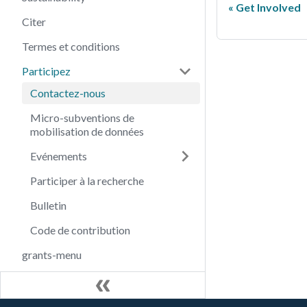
Get Involved
Citer
Termes et conditions
Participez
Contactez-nous
Micro-subventions de
mobilisation de données
Evénements
Participer à la recherche
Bulletin
Code de contribution
grants-menu