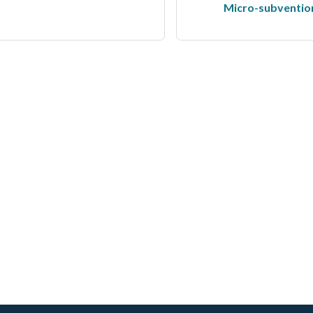
Micro-subvention