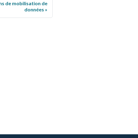
s de mobilisation de
données