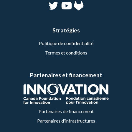
Stratégies
Politique de confidentialité
Termes et conditions
Partenaires et financement
Partenaires de financement
Partenaires d'infrastructures