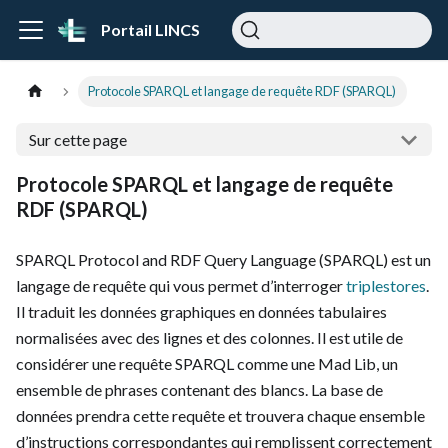
Portail LINCS
Protocole SPARQL et langage de requête RDF (SPARQL)
Sur cette page
Protocole SPARQL et langage de requête
RDF (SPARQL)
SPARQL Protocol and RDF Query Language (SPARQL) est un
langage de requête qui vous permet d’interroger
triplestores
.
Il traduit les données graphiques en données tabulaires
normalisées avec des lignes et des colonnes. Il est utile de
considérer une requête SPARQL comme une Mad Lib, un
ensemble de phrases contenant des blancs. La base de
données prendra cette requête et trouvera chaque ensemble
d’instructions correspondantes qui remplissent correctement