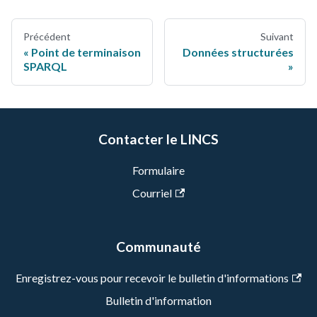
Précédent
Suivant
Point de terminaison
Données structurées
SPARQL
Contacter le LINCS
Formulaire
Courriel
Communauté
Enregistrez-vous pour recevoir le bulletin d'informations
Bulletin d'information