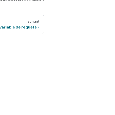
Suivant
Variable de requête