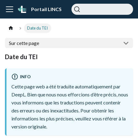
Portail LINCS
Date du TEI
Sur cette page
Date du TEI
INFO
Cette page web a été traduite automatiquement par
DeepL. Bien que nous nous efforcions d’être précis, nous
vous informons que les traductions peuvent contenir
des erreurs ou des inexactitudes. Pour obtenir les
informations les plus précises, veuillez vous référer à la
version originale.