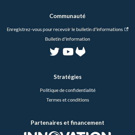
Communauté
Enregistrez-vous pour recevoir le bulletin d'informations
Bulletin d'information
Stratégies
Politique de confidentialité
Termes et conditions
Partenaires et financement