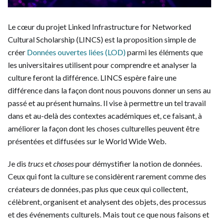
Le cœur du projet Linked Infrastructure for Networked
Cultural Scholarship (LINCS) est la proposition simple de
créer
Données ouvertes liées (LOD)
parmi les éléments que
les universitaires utilisent pour comprendre et analyser la
culture feront la différence. LINCS espère faire une
différence dans la façon dont nous pouvons donner un sens au
passé et au présent humains. Il vise à permettre un tel travail
dans et au-delà des contextes académiques et, ce faisant, à
améliorer la façon dont les choses culturelles peuvent être
présentées et diffusées sur le World Wide Web.
Je dis
trucs
et
choses
pour démystifier la notion de données.
Ceux qui font la culture se considèrent rarement comme des
créateurs de données, pas plus que ceux qui collectent,
célèbrent, organisent et analysent des objets, des processus
et des événements culturels. Mais tout ce que nous faisons et