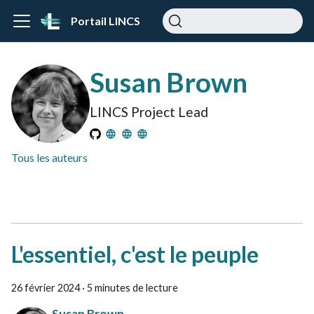
Portail LINCS
Susan Brown
LINCS Project Lead
Tous les auteurs
L'essentiel, c'est le peuple
26 février 2024
·
5 minutes de lecture
Susan Brown