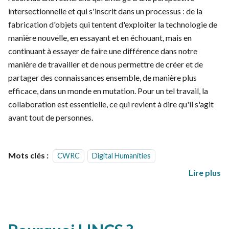
intersectionnelle et qui s'inscrit dans un processus : de la
fabrication d'objets qui tentent d'exploiter la technologie de
manière nouvelle, en essayant et en échouant, mais en
continuant à essayer de faire une différence dans notre
manière de travailler et de nous permettre de créer et de
partager des connaissances ensemble, de manière plus
efficace, dans un monde en mutation. Pour un tel travail, la
collaboration est essentielle, ce qui revient à dire qu'il s'agit
avant tout de personnes.
Mots clés :
CWRC
Digital Humanities
Lire plus