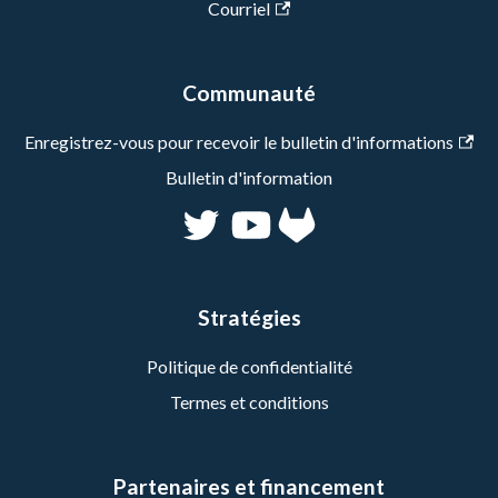
Courriel
Communauté
Enregistrez-vous pour recevoir le bulletin d'informations
Bulletin d'information
Stratégies
Politique de confidentialité
Termes et conditions
Partenaires et financement