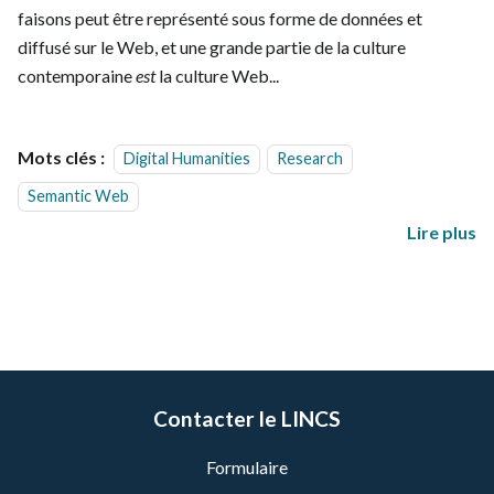
faisons peut être représenté sous forme de données et
diffusé sur le Web, et une grande partie de la culture
contemporaine
est
la culture Web...
Mots clés :
Digital Humanities
Research
Semantic Web
Lire plus
Contacter le LINCS
Formulaire